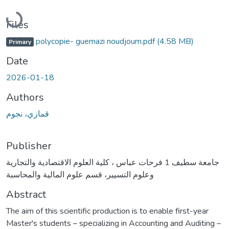
Loading...
Files
polycopie- guemazi noudjoum.pdf
(4.58 MB)
Primary
Date
2026-01-18
Authors
قمازي، نجوم
Publisher
جامعة سطيف 1 فرحات عباس ، كلية العلوم الاقتصادية والتجارية
وعلوم التسيير، قسم علوم المالية والمحاسبة
Abstract
The aim of this scientific production is to enable first-year
Master's students – specializing in Accounting and Auditing –