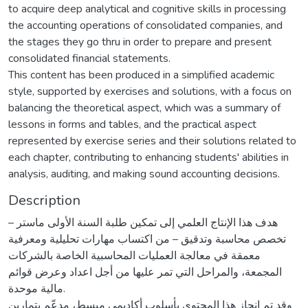
to acquire deep analytical and cognitive skills in processing
the accounting operations of consolidated companies, and
the stages they go thru in order to prepare and present
consolidated financial statements.
This content has been produced in a simplified academic
style, supported by exercises and solutions, with a focus on
balancing the theoretical aspect, which was a summary of
lessons in forms and tables, and the practical aspect
represented by exercise series and their solutions related to
each chapter, contributing to enhancing students' abilities in
analysis, auditing, and making sound accounting decisions.
Description
هدف هذا الإنتاج العلمي إلى تمكين طلبة السنة الأولى ماستر –
تخصص محاسبة وتدقيق – من اكتساب مهارات تحليلية ومعرفية
معمقة في معالجة العمليات المحاسبية الخاصة بالشركات
المجمعة، والمراحل التي تمر عليها من أجل اعداد وعرض قوائم
مالية موحدة.
وقد تم انجاز هذا المحتوى بأسلوب أكاديمي مبسط، مدعّم بتمارين